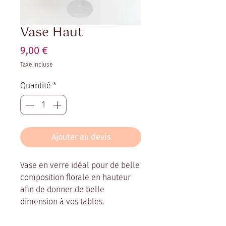
Vase Haut
Prix
9,00 €
Taxe Incluse
Quantité
*
Ajouter au devis
Vase en verre idéal pour de belle
composition florale en hauteur
afin de donner de belle
dimension à vos tables.