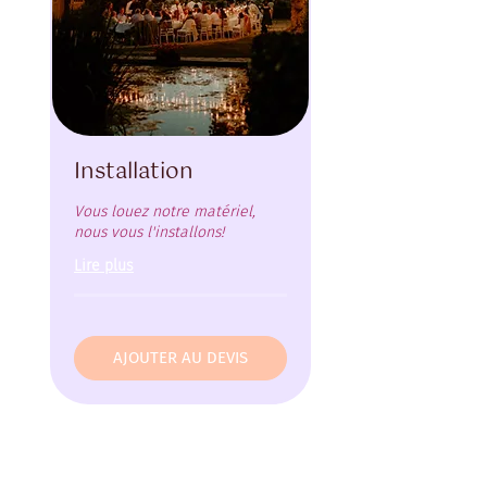
Installation
Vous louez notre matériel,
nous vous l'installons!
Lire plus
AJOUTER AU DEVIS