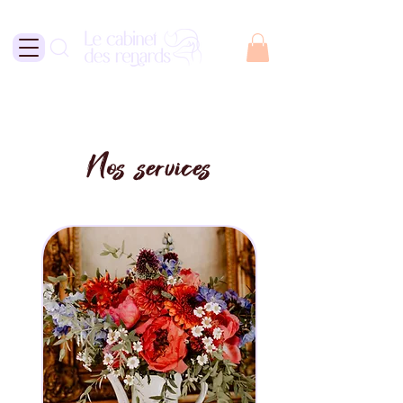
Nos services