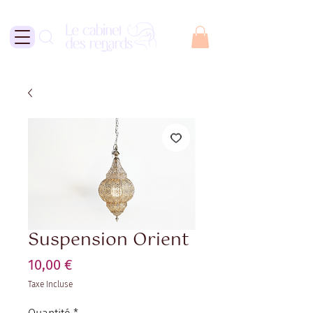
Suspension Orient
Prix
10,00 €
Taxe Incluse