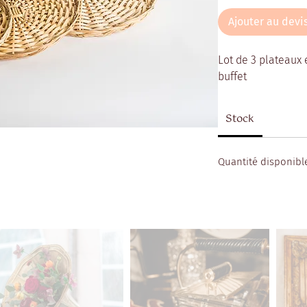
Ajouter au devi
Lot de 3 plateaux 
buffet
Stock
Quantité disponible 