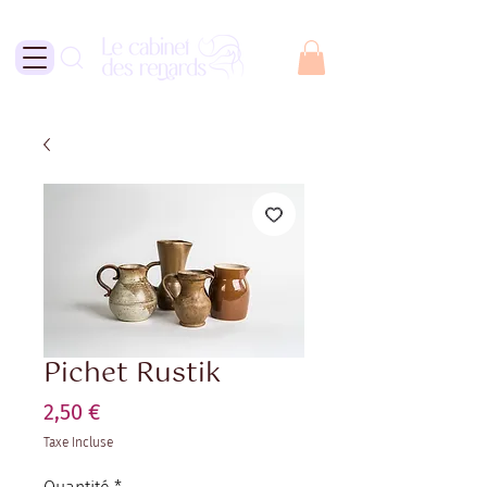
Pichet Rustik
Prix
2,50 €
Taxe Incluse