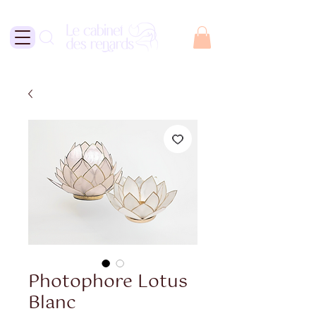
Photophore Lotus
Blanc