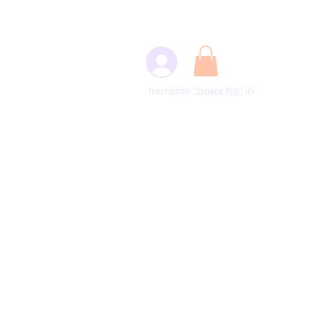
Inscription
"Espace
Pro"
ici