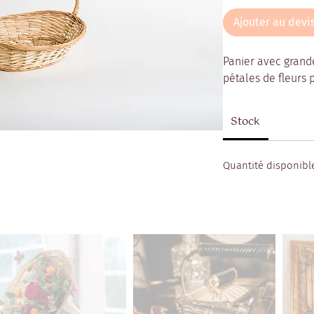
Ajouter au devi
Panier avec grande
pétales de fleurs 
Stock
Quantité disponible