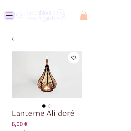
Lanterne Ali doré
Prix
8,00 €