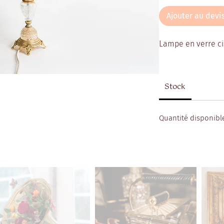
Ajouter au devi
Lampe en verre cis
Stock
Quantité disponible