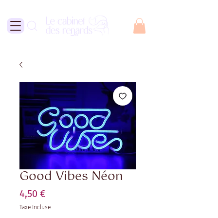
Good Vibes Néon
Prix
4,50 €
Taxe Incluse