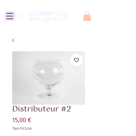
Distributeur #2
Prix
15,00 €
Taxe Incluse