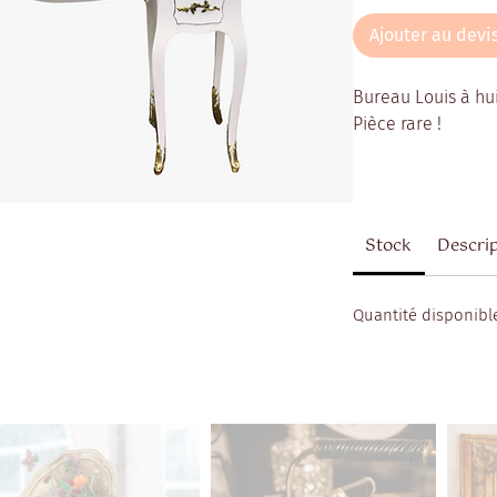
Ajouter au devi
Bureau Louis à hui
Pièce rare !
Stock
Descri
Quantité disponible