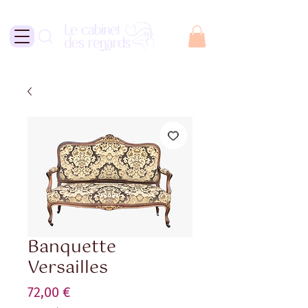
Banquette
Versailles
Prix
72,00 €