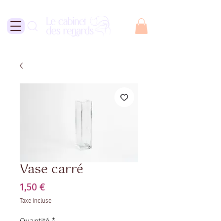
Vase carré
Prix
1,50 €
Taxe Incluse