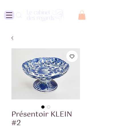
Présentoir KLEIN
#2