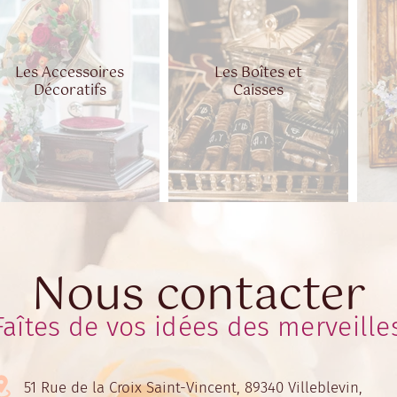
Les Accessoires
Les Boîtes et
Décoratifs
Caisses
Nous contacter
Faîtes de vos idées des merveille
51 Rue de la Croix Saint-Vincent, 89340 Villeblevin,