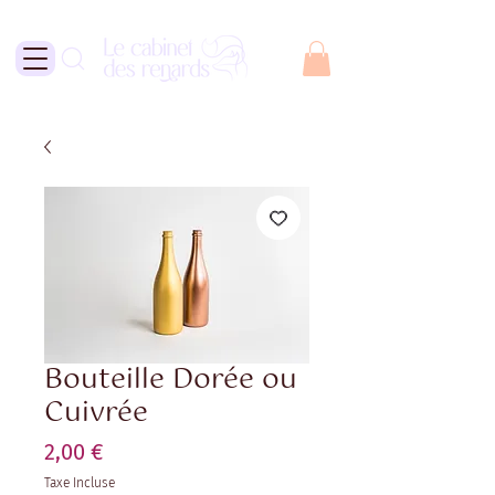
Bouteille Dorée ou
Cuivrée
Prix
2,00 €
Taxe Incluse